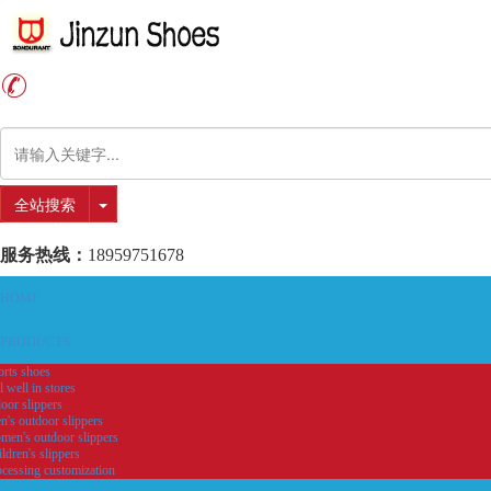
全站搜索
服务热线：
18959751678
HOME
PRODUCTS
orts shoes
l well in stores
oor slippers
's outdoor slippers
men's outdoor slippers
ldren's slippers
cessing customization