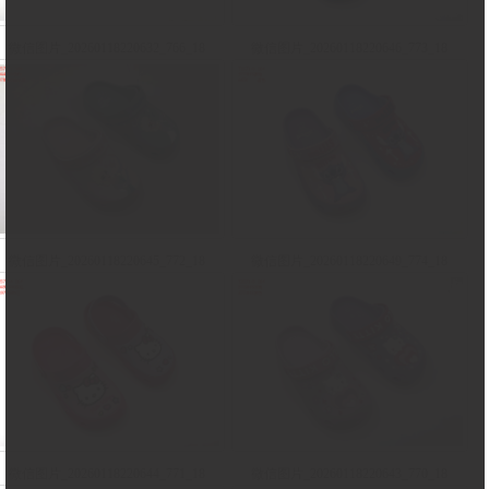
微信图片_20260118220632_766_18
微信图片_20260118220646_773_18
微信图片_20260118220645_772_18
微信图片_20260118220649_774_18
微信图片_20260118220644_771_18
微信图片_20260118220643_770_18