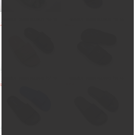
微信图片_20260118220621_760_18
微信图片_20260118220620_759_18
微信图片_20260118220616_757_18
微信图片_20260118220615_756_18