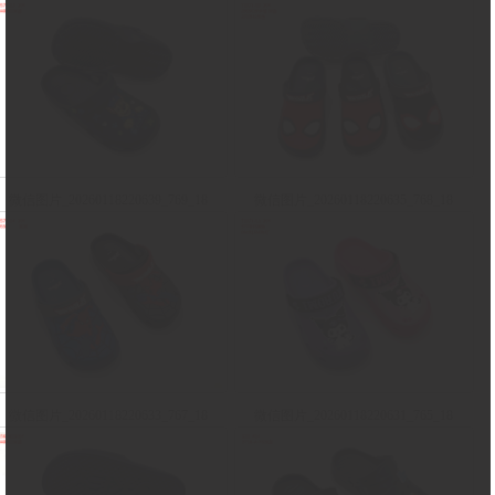
微信图片_20260118220639_769_18
微信图片_20260118220635_768_18
微信图片_20260118220633_767_18
微信图片_20260118220631_765_18