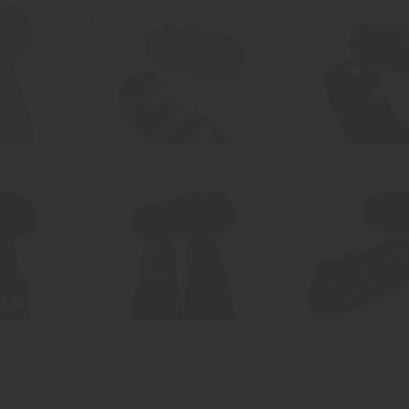
703_562_18
微信图片_20260802052716_566_18
微信图片_2026080205
701_561_18
微信图片_20260802052706_563_18
微信图片_2026072706