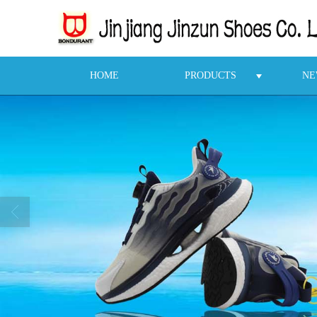
HOME
PRODUCTS
NE