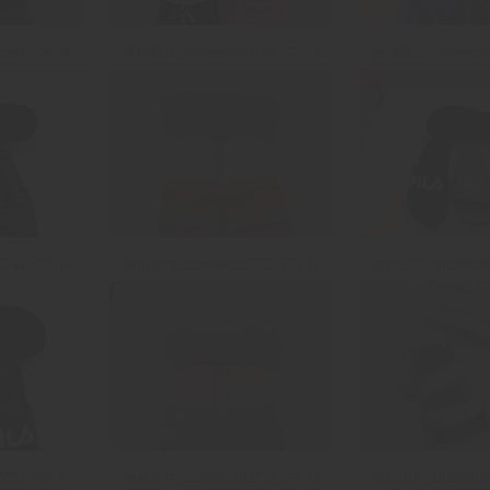
804_579_18
微信图片_20260802052759_577_18
微信图片_2026080205
744_572_18
微信图片_20260802052755_576_18
微信图片_2026080205
723_569_18
微信图片_20260802052736_570_18
微信图片_2026080205