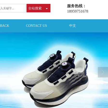
服务热线：
全站搜索
18959751678
DBACK
CONTACT US
中文