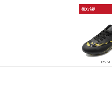
相关推荐
FY-051