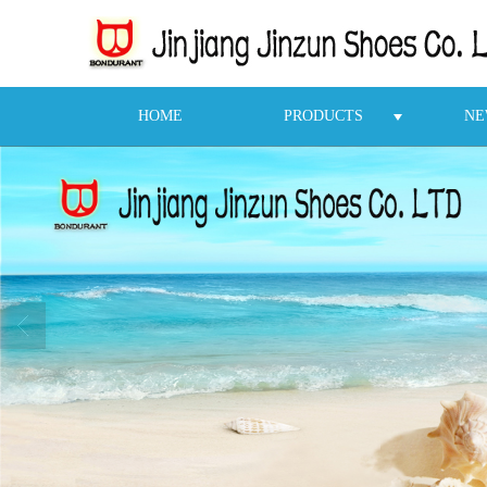
HOME
PRODUCTS
NE